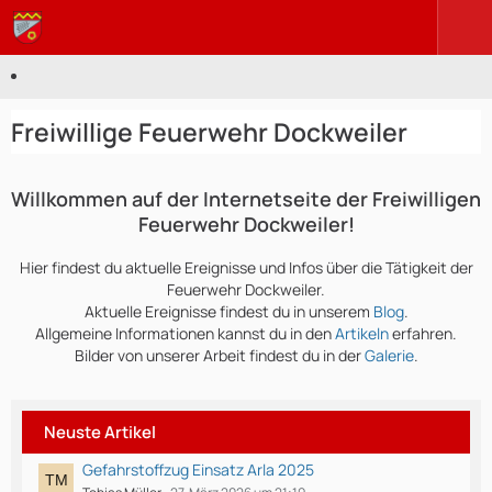
Freiwillige Feuerwehr Dockweiler
Willkommen auf der Internetseite der Freiwilligen
Feuerwehr Dockweiler!
Hier findest du aktuelle Ereignisse und Infos über die Tätigkeit der
Feuerwehr Dockweiler.
Aktuelle Ereignisse findest du in unserem
Blog
.
Allgemeine Informationen kannst du in den
Artikeln
erfahren.
Bilder von unserer Arbeit findest du in der
Galerie
.
Neuste Artikel
Gefahrstoffzug Einsatz Arla 2025