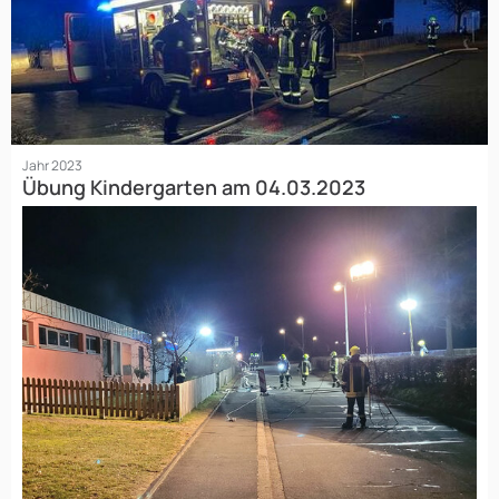
Jahr 2023
Übung Kindergarten am 04.03.2023