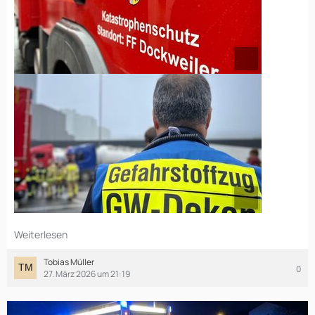
Weiterlesen
Tobias Müller
0
27. März 2026 um 21:19