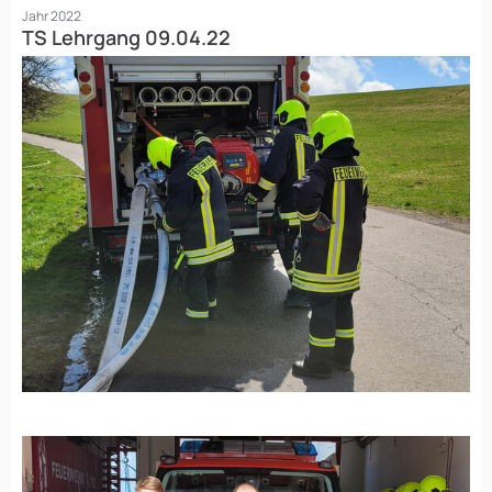
Jahr 2022
TS Lehrgang 09.04.22