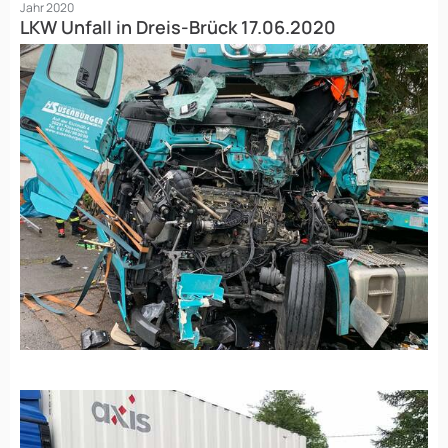
Jahr 2020
LKW Unfall in Dreis-Brück 17.06.2020