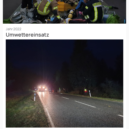
Jahr 2022
Umwettereinsatz