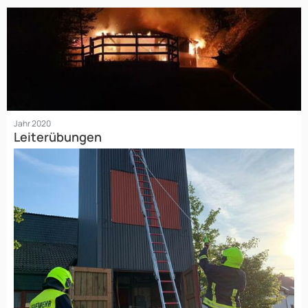
Jahr 2020
Leiterübungen