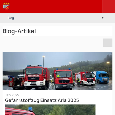
Blog
Blog-Artikel
Jahr 2025
Gefahrstoffzug Einsatz Arla 2025