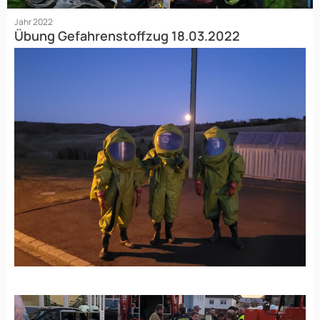
Jahr 2022
Übung Gefahrenstoffzug 18.03.2022