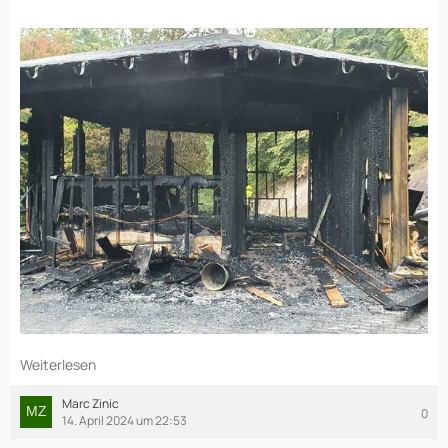
Weiterlesen
Marc Zinic
0
14. April 2024 um 22:53