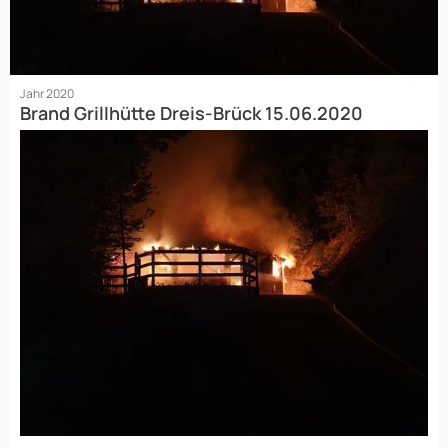
Jahr 2020
Brand Grillhütte Dreis-Brück 15.06.2020