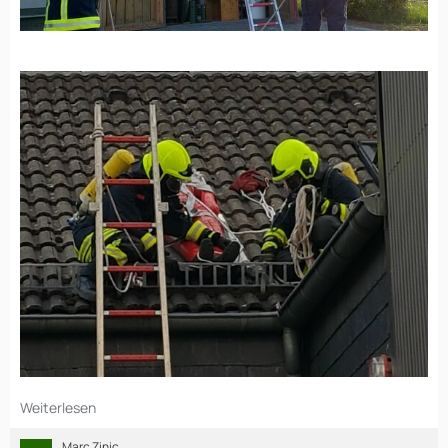
Weiterlesen
Marc Zinic