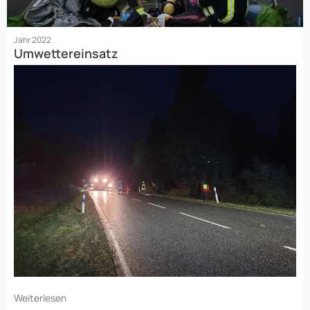
Jahr 2022
Umwettereinsatz
Weiterlesen