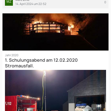
0
14. April 2024 um 22:52
Jahr 2020
1. Schulungsabend am 12.02.2020
Stromausfall.