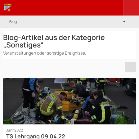
Blog
Blog-Artikel aus der Kategorie
„Sonstiges“
Veranstaltungen oder sonstige Ereignisse.
Jahr 2022
TS Lehrgang 09.04.22