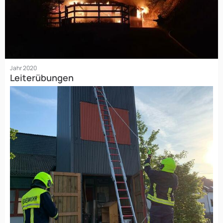
Jahr 2020
Leiterübungen