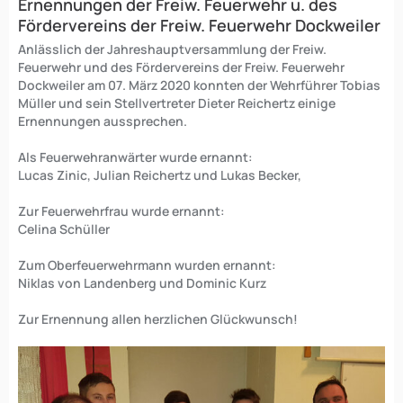
Ernennungen der Freiw. Feuerwehr u. des
Fördervereins der Freiw. Feuerwehr Dockweiler
Anlässlich der Jahreshauptversammlung der Freiw.
Feuerwehr und des Fördervereins der Freiw. Feuerwehr
Dockweiler am 07. März 2020 konnten der Wehrführer Tobias
Müller und sein Stellvertreter Dieter Reichertz einige
Ernennungen aussprechen.
Als Feuerwehranwärter wurde ernannt:
Lucas Zinic, Julian Reichertz und Lukas Becker,
Zur Feuerwehrfrau wurde ernannt:
Celina Schüller
Zum Oberfeuerwehrmann wurden ernannt:
Niklas von Landenberg und Dominic Kurz
Zur Ernennung allen herzlichen Glückwunsch!