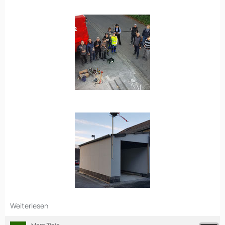
Weiterlesen