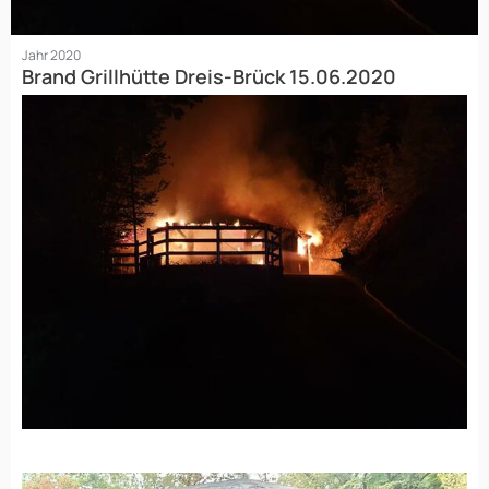
Jahr 2020
Brand Grillhütte Dreis-Brück 15.06.2020