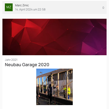
Marc Zinic
0
14. April 2024 um 22:58
Jahr 2021
Neubau Garage 2020